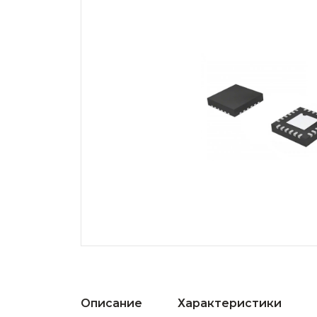
Описание
Характеристики