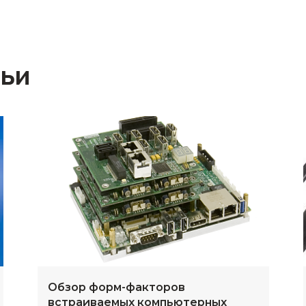
тьи
Обзор форм-факторов
встраиваемых компьютерных