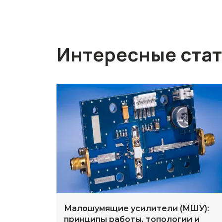
Интересные ста
Малошумящие усилители (МШУ):
принципы работы, топологии и