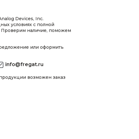
alog Devices, Inc.
ных условиях с полной
 Проверим наличие, поможем
предложение или оформить
info@fregat.ru
 продукции возможен заказ