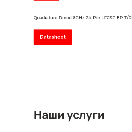
Quadrature Dmod 6GHz 24-Pin LFCSP EP T/R
Datasheet
Наши услуги