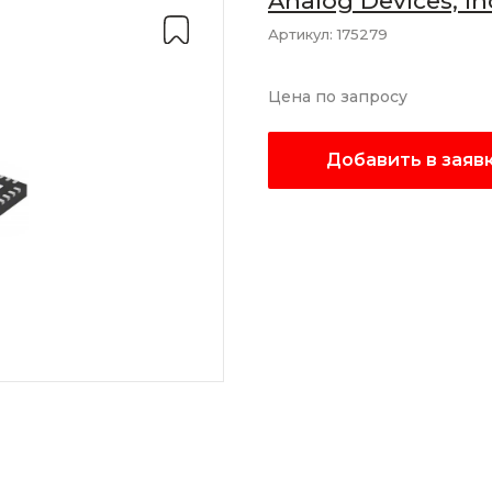
Analog Devices, In
Артикул:
175279
Цена по запросу
Добавить в заяв