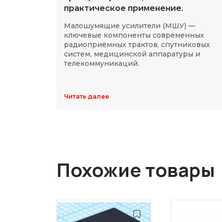
практическое применение.
Малошумящие усилители (МШУ) —
ключевые компоненты современных
радиоприёмных трактов, спутниковых
систем, медицинской аппаратуры и
телекоммуникаций.
Читать далее
Похожие товары