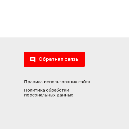
Обратная связь
Правила использования сайта
Политика обработки
персональных данных