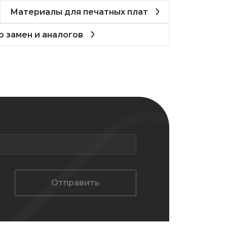
Материалы для печатных плат
 замен и аналогов
Отправить