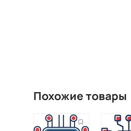
Похожие товары