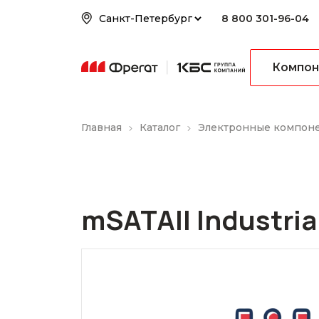
8 800 301-96-04
Компон
Главная
Каталог
Электронные компон
mSATAII Industria