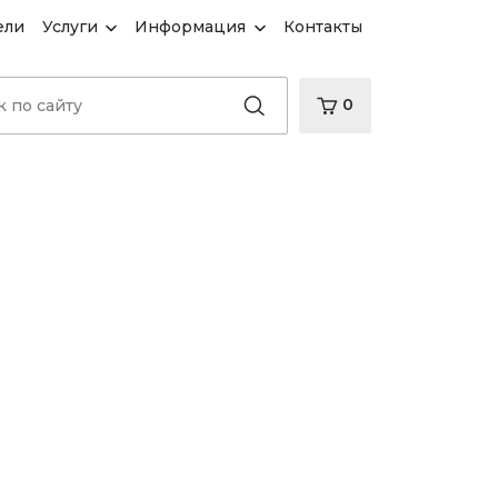
ели
Услуги
Информация
Контакты
0