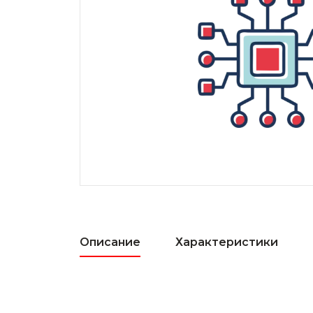
Описание
Характеристики