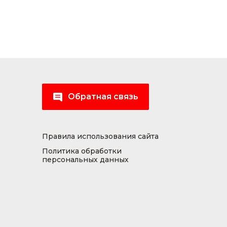
Обратная связь
Правила использования сайта
Политика обработки
персональных данных