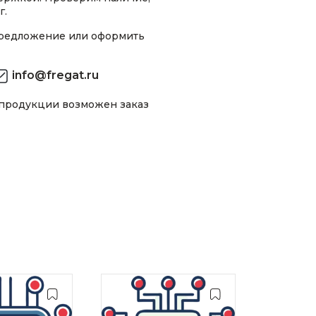
г.
предложение или оформить
info@fregat.ru
 продукции возможен заказ