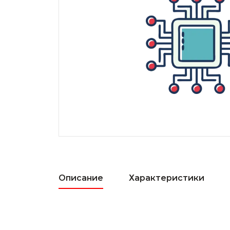
Описание
Характеристики