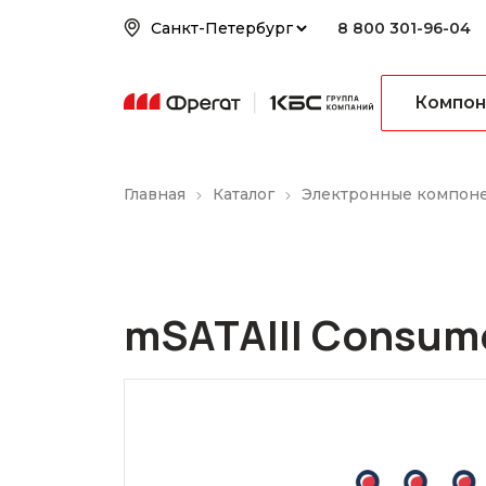
8 800 301-96-04
Компон
Главная
Каталог
Электронные компон
mSATAIII Consum