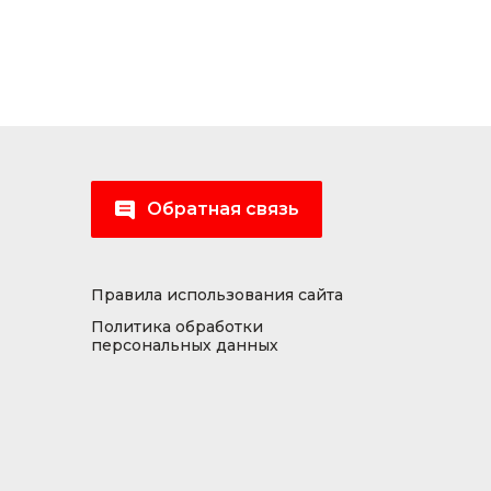
Обратная связь
Правила использования сайта
Политика обработки
персональных данных