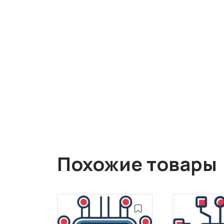
Похожие товары