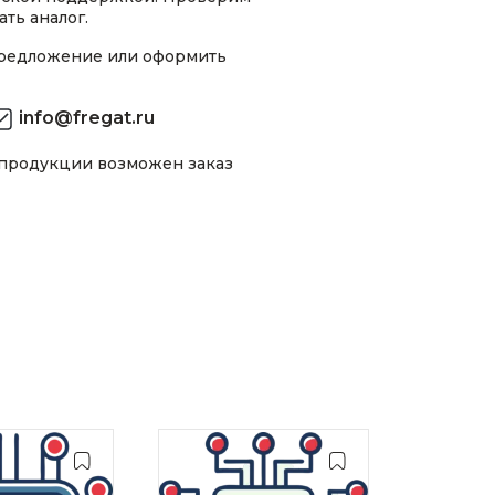
ть аналог.
предложение или оформить
info@fregat.ru
 продукции возможен заказ