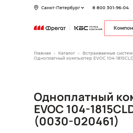
8 800 301-96-04
Компон
Главная
Каталог
Встраиваемые систем
Одноплатный компьютер EVOC 104-1815CLD
Одноплатный ко
EVOC 104-1815CL
(0030-020461)