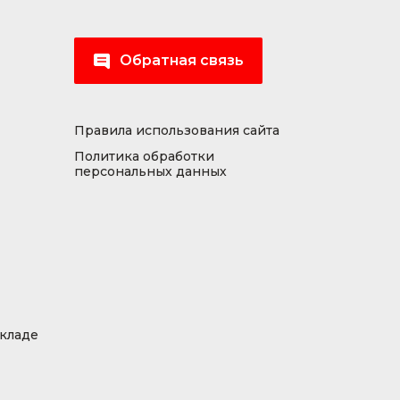
Обратная связь
Правила использования сайта
Политика обработки
персональных данных
складе