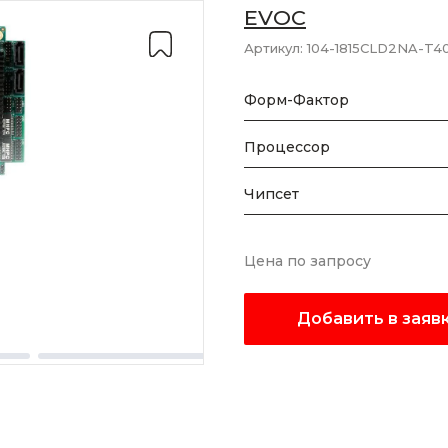
EVOC
Артикул:
104-1815CLD2NA-T40
Форм-Фактор
Процессор
Чипсет
Цена по запросу
Добавить в заяв