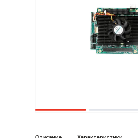
Описание
Характеристики