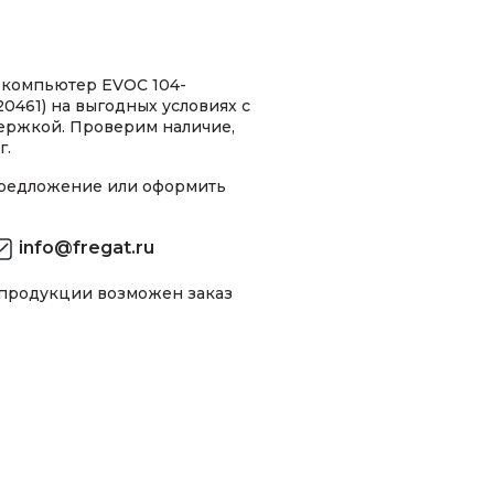
 компьютер EVOC 104-
0461) на выгодных условиях с
ержкой. Проверим наличие,
г.
предложение или оформить
info@fregat.ru
 продукции возможен заказ