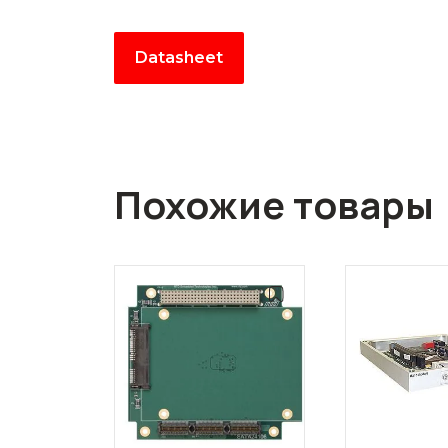
Datasheet
Похожие товары