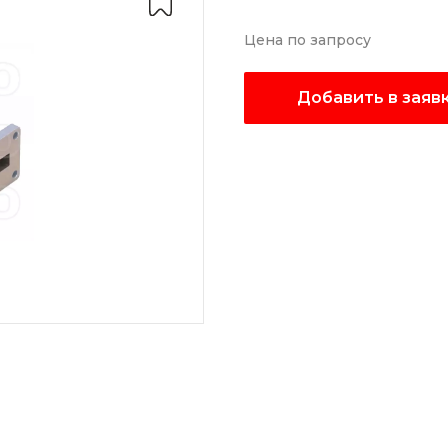
Цена по запросу
Добавить в заяв