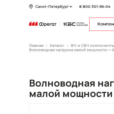
8 800 301-96-04
Компон
Главная
Каталог
ВЧ и СВЧ компонент
Волноводная нагрузка малой мощности —
Волноводная наг
малой мощности