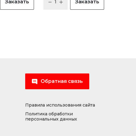
Заказать
Заказать
Обратная связь
Правила использования сайта
Политика обработки
персональных данных