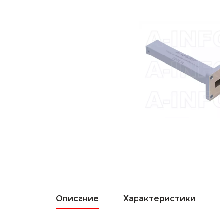
Описание
Характеристики