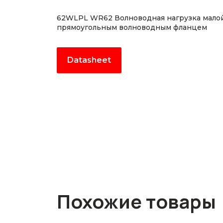
62WLPL WR62 Волноводная нагрузка малой 
прямоугольным волноводным фланцем
Datasheet
Похожие товары