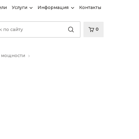
ели
Услуги
Информация
Контакты
0
й мощности