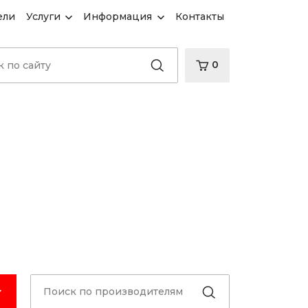
ели
Услуги
Информация
Контакты
0