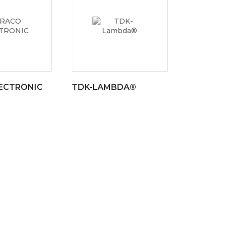
ECTRONIC
TDK-LAMBDA®