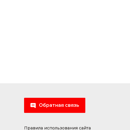
Обратная связь
Правила использования сайта