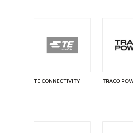
TE CONNECTIVITY
TRACO PO