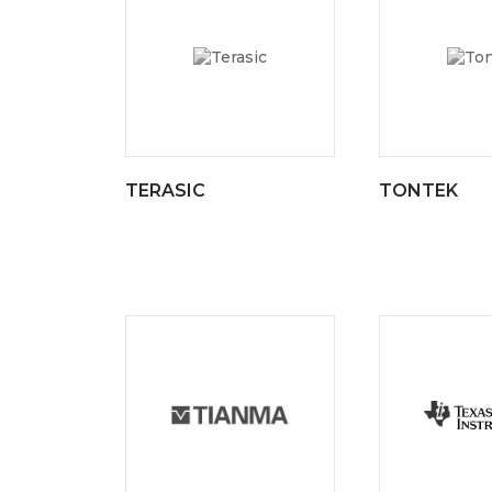
TERASIC
TONTEK