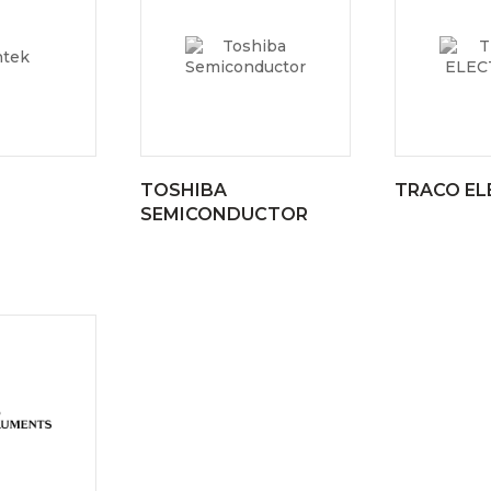
TOSHIBA
TRACO EL
SEMICONDUCTOR