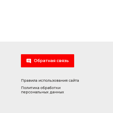
Обратная связь
Правила использования сайта
Политика обработки
персональных данных