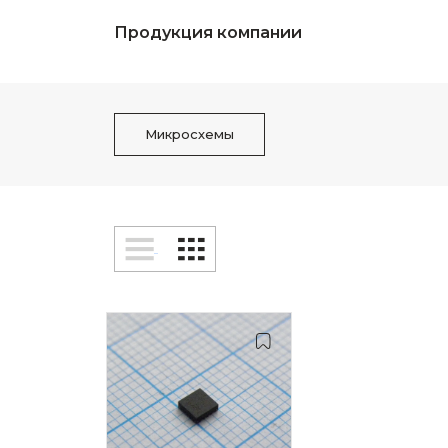
Продукция компании
Микросхемы