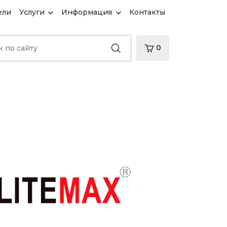
ели
Услуги
Информация
Контакты
0