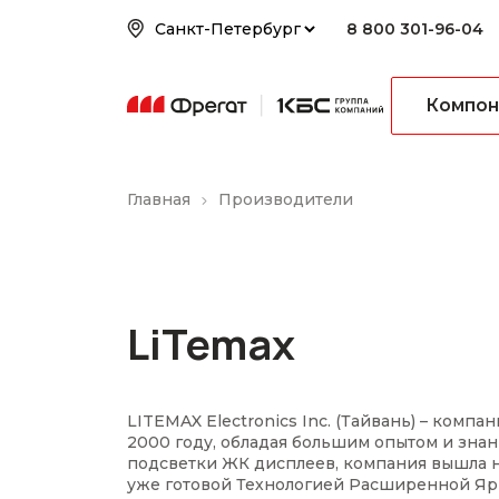
8 800 301-96-04
Компон
Главная
Производители
LiTemax
LITEMAX Electronics Inc. (Тайвань) – компа
2000 году, обладая большим опытом и знан
подсветки ЖК дисплеев, компания вышла 
уже готовой Технологией Расширенной Яр