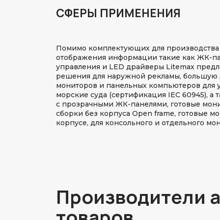
СФЕРЫ ПРИМЕНЕНИЯ
Помимо комплектующих для производства 
отображения информации такие как ЖК-па
управления и LED драйверы Litemax предл
решения для наружной рекламы, большую
мониторов и панельных компьютеров для у
морские суда (сертификация IEC 60945), а
с прозрачными ЖК-панелями, готовые мон
сборки без корпуса Open frame, готовые м
корпусе, для консольного и отдельного мо
Производители 
товаров