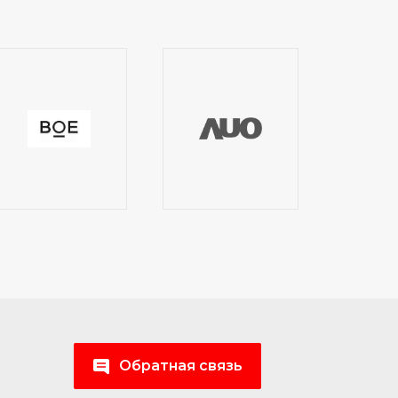
Обратная связь