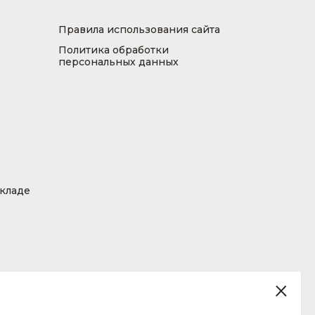
Правила использования сайта
Политика обработки
персональных данных
складе