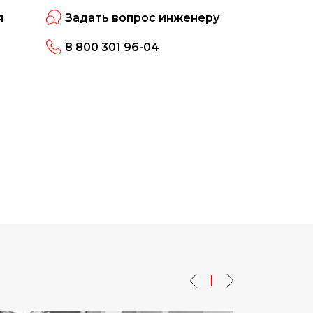
я
Задать вопрос инженеру
8 800 301 96-04