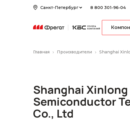
8 800 301-96-04
Компон
Главная
Производители
Shanghai Xinl
Shanghai Xinlong
Semiconductor T
Co., Ltd