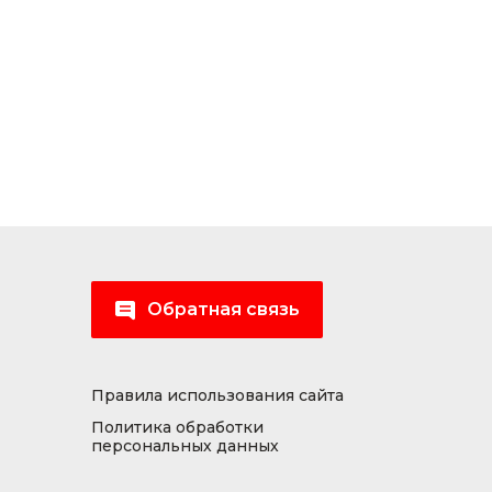
Обратная связь
Правила использования сайта
Политика обработки
персональных данных