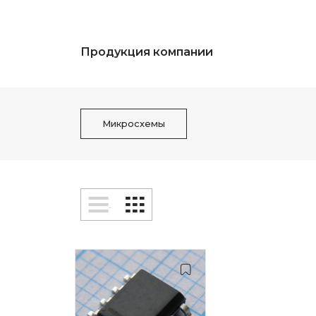
Продукция компании
Микросхемы