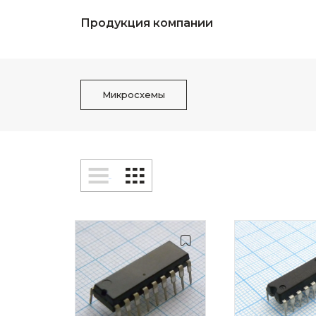
Продукция компании
Микросхемы