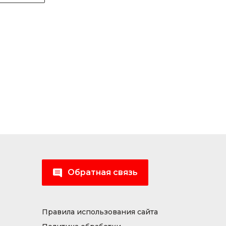
Обратная связь
Правила использования сайта