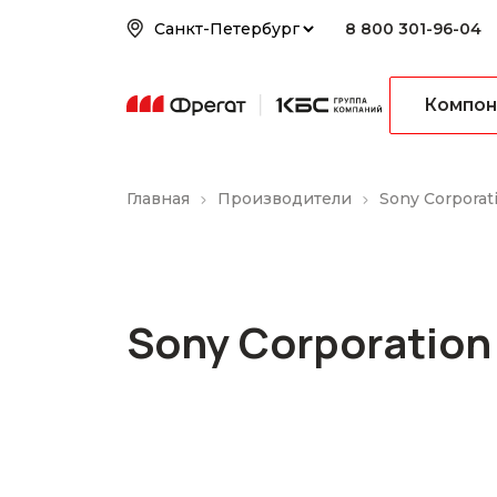
8 800 301-96-04
Компон
Главная
Производители
Sony Corporat
Sony Corporation