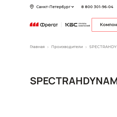
8 800 301-96-04
Компон
Главная
Производители
SPECTRAHDY
SPECTRAHDYNAM