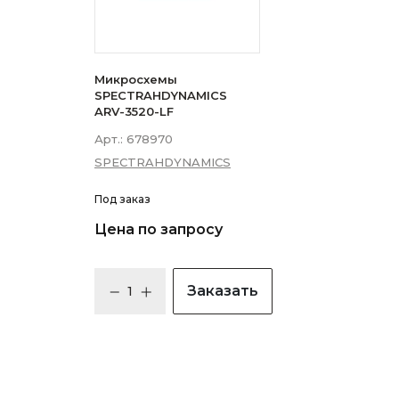
Микросхемы
SPECTRAHDYNAMICS
ARV-3520-LF
Арт.:
678970
SPECTRAHDYNAMICS
Под заказ
Цена по запросу
Заказать