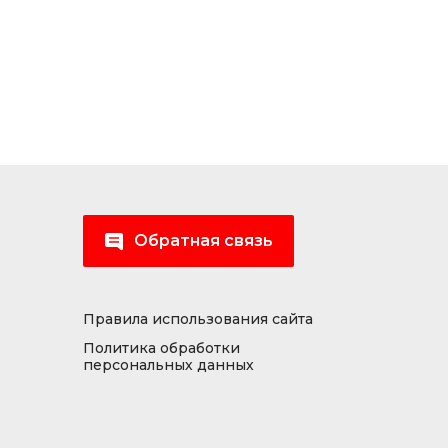
Обратная связь
Правила использования сайта
Политика обработки
персональных данных