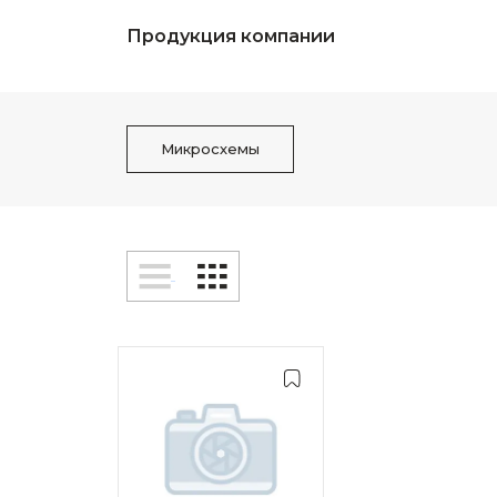
Продукция компании
Микросхемы