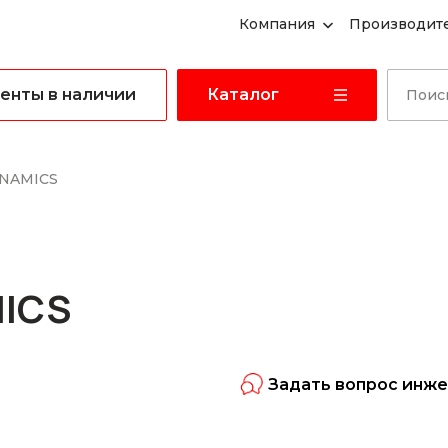
Компания
Производит
енты в наличии
Каталог
NAMICS
ICS
Задать вопрос инж