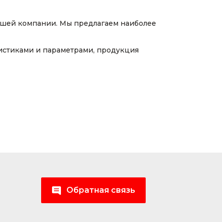
ашей компании. Мы предлагаем наиболее
истиками и параметрами, продукция
Обратная связь