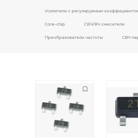
Усилители с регулируемым коэффициенто
Core-chip
СВЧ/ВЧ смесители
Преобразователи частоты
СВЧ пе